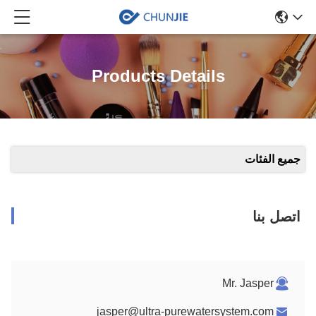
Products Details
جميع الفئات
اتصل بنا
Mr. Jasper
jasper@ultra-purewatersystem.com