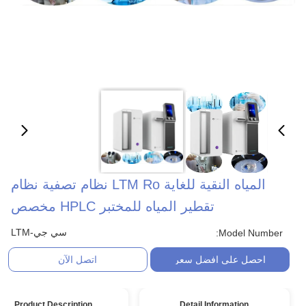
المياه النقية للغاية LTM Ro نظام تصفية نظام
تقطير المياه للمختبر HPLC مخصص
سي جي-LTM
Model Number:
احصل على افضل سعر
اتصل الآن
Product Description
Detail Information