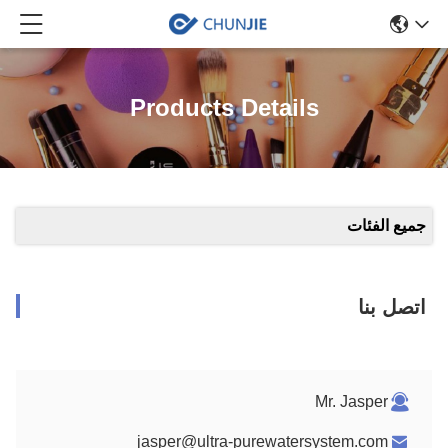
Products Details
جميع الفئات
اتصل بنا
Mr. Jasper
jasper@ultra-purewatersystem.com