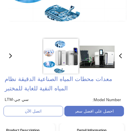
معدات محطات المياه الصناعية الدقيقة نظام
المياه النقية للغاية للمختبر
سي جي-LTM
Model Number:
احصل على افضل سعر
اتصل الآن
Product Description
Detail Information